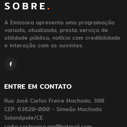
SOBRE
.
A Emissora apresenta uma programação
variada, atualizada, presta serviço de
utilidade pública, notícia com credibilidade
e interação com os ouvintes.
ENTRE EM CONTATO
Rua José Carlos Freire Machado, 308
CEP: 63620-000 - Simeão Machado
Solonópole/CE
radio.cachoeira.am@hotmail.com