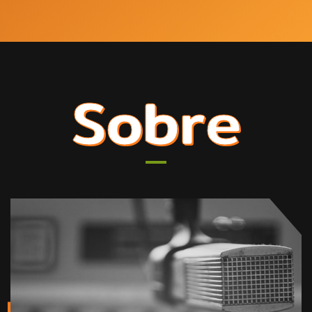
Sobre