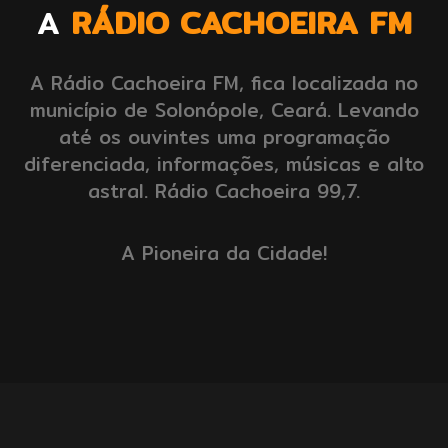
A
RÁDIO CACHOEIRA FM
A Rádio Cachoeira FM, fica localizada no
município de Solonópole, Ceará. Levando
até os ouvintes uma programação
diferenciada, informações, músicas e alto
astral. Rádio Cachoeira 99,7.
A Pioneira da Cidade!